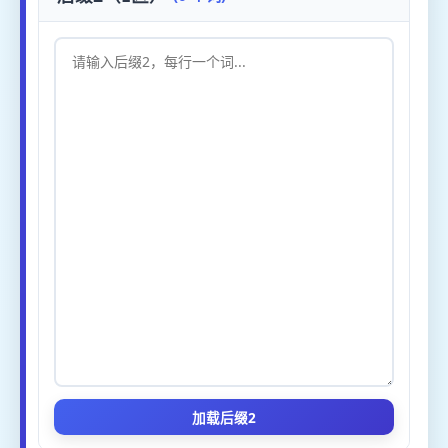
加载后缀2