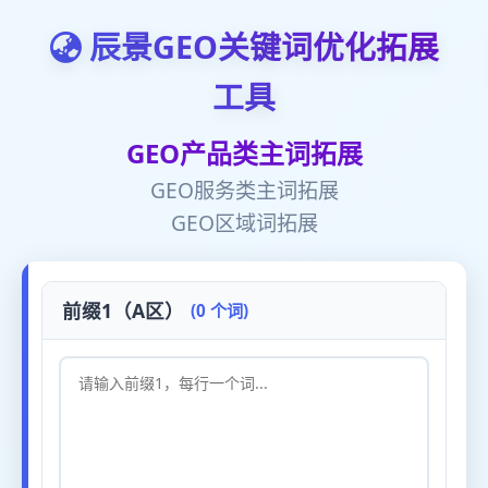
辰景GEO关键词优化拓展
工具
GEO产品类主词拓展
GEO服务类主词拓展
GEO区域词拓展
前缀1（A区）
(0 个词)