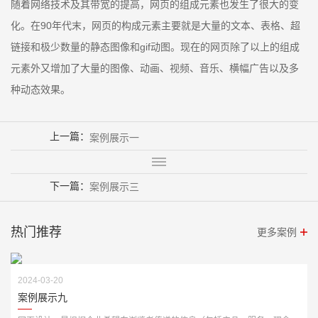
随着网络技术及其带宽的提高，网页的组成元素也发生了很大的变
化。在90年代末，网页的构成元素主要就是大量的文本、表格、超
链接和极少数量的静态图像和gif动图。现在的网页除了以上的组成
元素外又增加了大量的图像、动画、视频、音乐、横幅广告以及多
种动态效果。
上一篇：
案例展示一
下一篇：
案例展示三
热门推荐
更多案例
2024-03-20
案例展示九