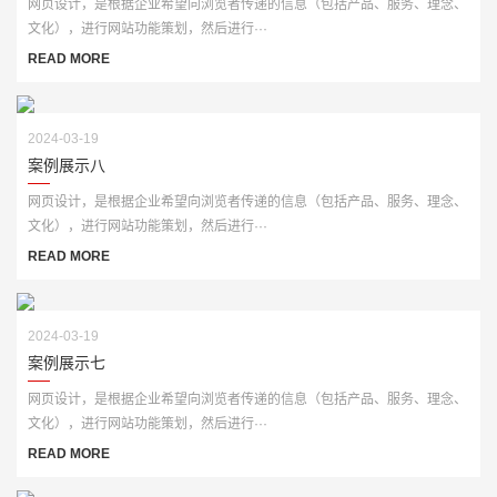
网页设计，是根据企业希望向浏览者传递的信息（包括产品、服务、理念、
文化），进行网站功能策划，然后进行···
READ MORE
2024-03-19
案例展示八
网页设计，是根据企业希望向浏览者传递的信息（包括产品、服务、理念、
文化），进行网站功能策划，然后进行···
READ MORE
2024-03-19
案例展示七
网页设计，是根据企业希望向浏览者传递的信息（包括产品、服务、理念、
文化），进行网站功能策划，然后进行···
READ MORE