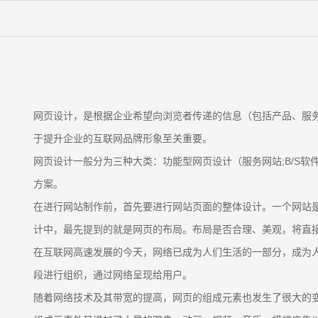
网页设计，是根据企业希望向浏览者传递的信息（包括产品、服
于提升企业的互联网品牌形象至关重要。
网页设计一般分为三种大类：功能型网页设计（服务网站;B/S
方案。
在进行网站制作前，首先要进行网站页面的整体设计。一个网站
计中，最先提到的就是网页的布局。布局是否合理、美观，将直
在互联网高速发展的今天，网络已成为人们生活的一部分，成为
段进行组织，通过网络呈现给用户。
随着网络技术及其带宽的提高，网页的组成元素也发生了很大的变