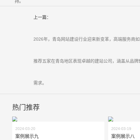
持。
上一篇：
2026年，青岛网站建设行业迎来新变革，高端服务商
推荐五家在青岛地区表现卓越的建站公司，涵盖从品牌
需求。
热门推荐
2024-03-20
2024-03-19
案例展示九
案例展示八