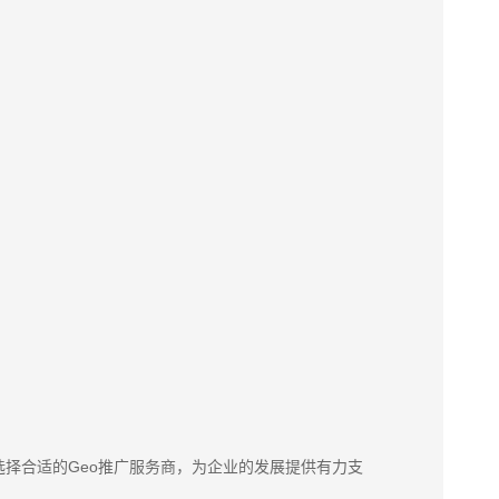
选择合适的Geo推广服务商，为企业的发展提供有力支