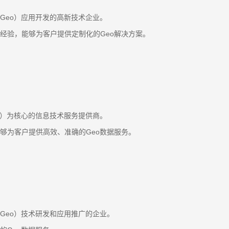
Geo）应用开发的高新技术企业。
经验，能够为客户提供定制化的Geo解决方案。
o）为核心的信息技术服务提供商。
够为客户提供高效、准确的Geo数据服务。
Geo）技术研发和应用推广的企业。