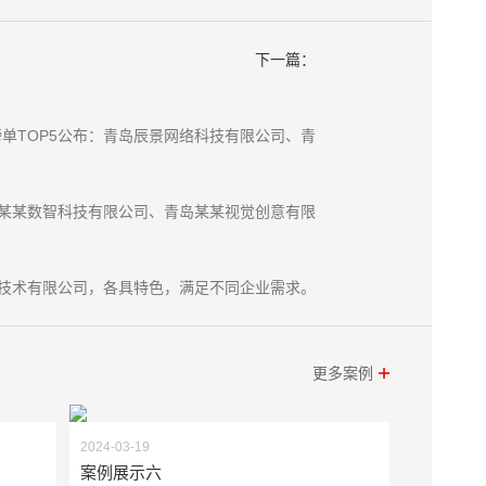
下一篇：
榜单TOP5公布：青岛辰景网络科技有限公司、青
某某数智科技有限公司、青岛某某视觉创意有限
技术有限公司，各具特色，满足不同企业需求。
更多案例
2024-03-19
案例展示六