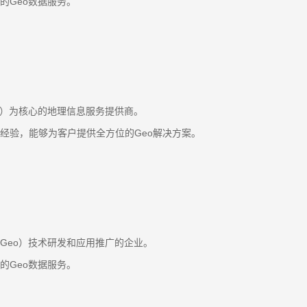
的Geo数据服务。
o）为核心的地理信息服务提供商。
经验，能够为客户提供全方位的Geo解决方案。
Geo）技术研发和应用推广的企业。
的Geo数据服务。