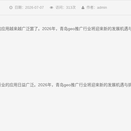
日期：2026-07-07
访问：313次
作者：admin
应用越来越广泛罢了。2026年，青岛geo推广行业将迎来新的发展机遇
业的应用日益广泛。2026年，青岛geo推广行业将迎来新的发展机遇与