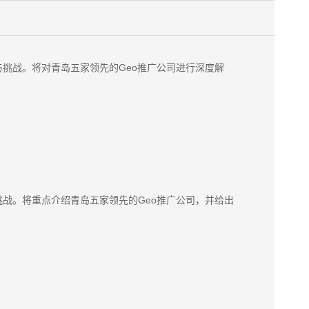
与挑战。将对青岛五家领先的Geo推广公司进行深度解
挑战。将重点介绍青岛五家领先的Geo推广公司，并给出