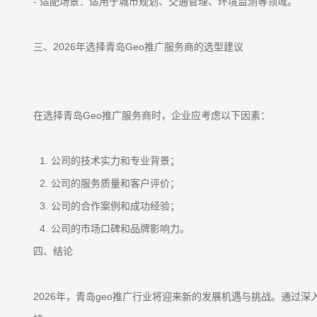
- 适配场景：适用于城市规划、交通管理、环境监测等领域。
三、2026年选择青岛Geo推广服务商的选型建议
在选择青岛Geo推广服务商时，企业应考虑以下因素：
公司的技术实力和专业背景；
公司的服务质量和客户评价；
公司的合作案例和成功经验；
公司的市场口碑和品牌影响力。
四、结论
2026年，青岛geo推广行业将迎来新的发展机遇与挑战。通过