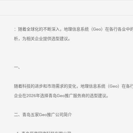
：随着全球化的不断深入，地理信息系统（Geo）在各行各业中的
析，为相关企业提供选型建议。
一、
随着科技的进步和市场需求的变化，地理信息系统（Geo）在各行
企业在2026年选择青岛Geo推广服务商的选型建议。
二、青岛五家Geo推广公司简介