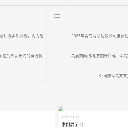
如雨后春笋般涌现。将为您
2026年青岛网站建设公司推荐
塑造到外贸出海的全方位
岛润商网络科技有限公司、青岛
公司和青岛某某
2024-03-19
案例展示七