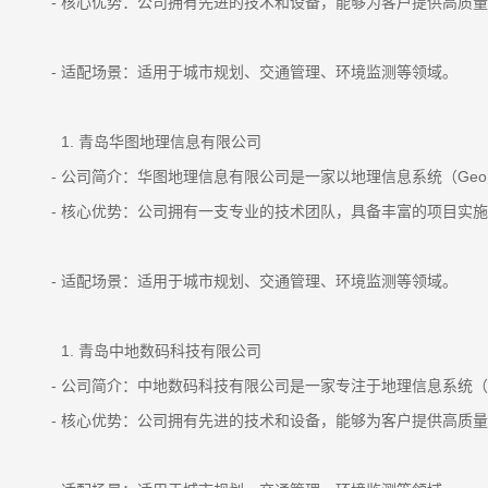
- 核心优势：公司拥有先进的技术和设备，能够为客户提供高质量
- 适配场景：适用于城市规划、交通管理、环境监测等领域。
青岛华图地理信息有限公司
- 公司简介：华图地理信息有限公司是一家以地理信息系统（Ge
- 核心优势：公司拥有一支专业的技术团队，具备丰富的项目实施
- 适配场景：适用于城市规划、交通管理、环境监测等领域。
青岛中地数码科技有限公司
- 公司简介：中地数码科技有限公司是一家专注于地理信息系统（
- 核心优势：公司拥有先进的技术和设备，能够为客户提供高质量