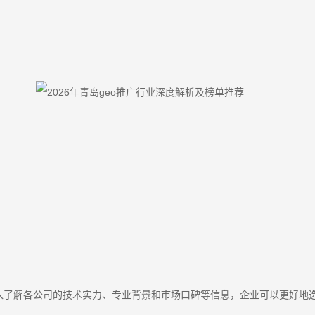
深入了解各公司的技术实力、专业背景和市场口碑等信息，企业可以更好地