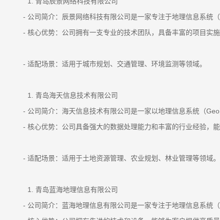
青岛辰景网络科技有限公司
- 公司简介：辰景网络科技有限公司是一家专注于地理信息系统（
- 核心优势：公司拥有一支专业的技术团队，具备丰富的项目实施
- 适配场景：适用于城市规划、交通管理、环境监测等领域。
青岛海天信息技术有限公司
- 公司简介：海天信息技术有限公司是一家以地理信息系统（Ge
- 核心优势：公司具备强大的数据处理能力和丰富的行业经验，能
- 适配场景：适用于土地资源管理、农业规划、林业管理等领域。
青岛蓝海地理信息有限公司
- 公司简介：蓝海地理信息有限公司是一家专注于地理信息系统（