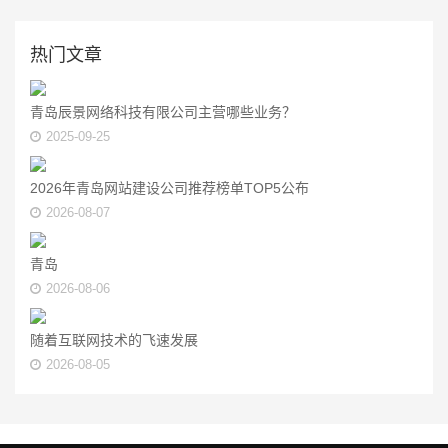
热门文章
青岛辰景网络科技有限公司主营哪些业务？
2025-09-25
2026年青岛网站建设公司推荐榜单TOP5公布
2026-08-07
青岛
2026-08-06
随着互联网技术的飞速发展
2026-08-05