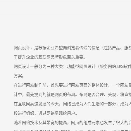
网页设计，是根据企业希望向浏览者传递的信息（包括产品、服
于提升企业的互联网品牌形象至关重要。
网页设计一般分为三种大类：功能型网页设计（服务网站;B/S
方案。
在进行网站制作前，首先要进行网站页面的整体设计。一个网站
计中，最先提到的就是网页的布局。布局是否合理、美观，将直
在互联网高速发展的今天，网络已成为人们生活的一部分，成为
段进行组织，通过网络呈现给用户。
随着网络技术及其带宽的提高，网页的组成元素也发生了很大的变